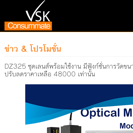
ข่าว & โปรโมชั่น
DZ325 ชุดเลนส์พร้อมใช้งาน มีฟังก์ชั่นการวัดขน
ปรับลดราคาเหลือ 48000 เท่านั้น