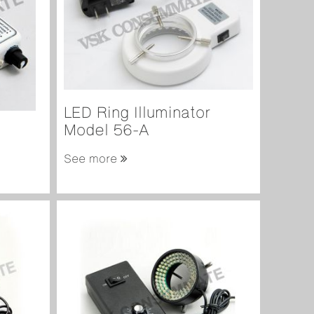
LED Ring Illuminator
Model 56-A
See more