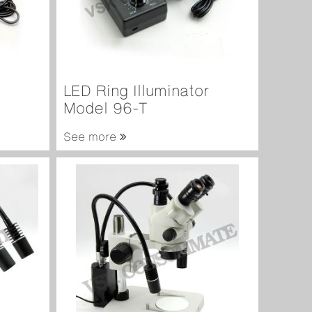
LED Ring Illuminator
Model 96-T
See more