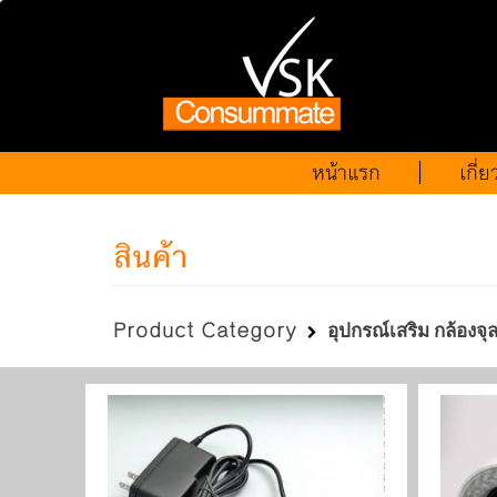
หน้าแรก
เกี่
สินค้า
Product Category
อุปกรณ์เสริม กล้องจุ