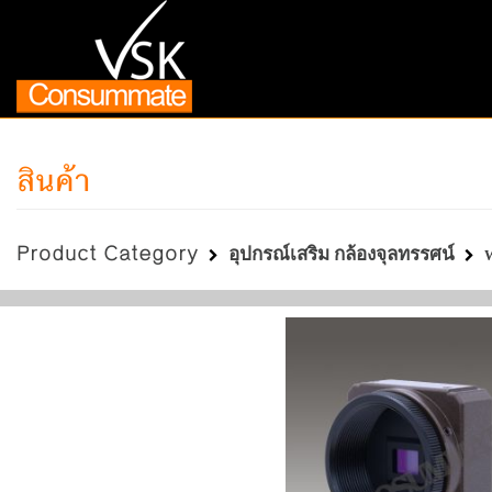
สินค้า
Product Category
อุปกรณ์เสริม กล้องจุลทรรศน์
W