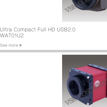
Ultra Compact Full HD USB2.0
WAT01U2
See more